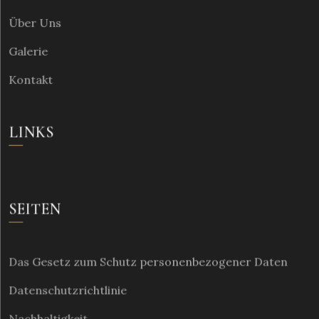
Über Uns
Galerie
Kontakt
LINKS
SEITEN
Das Gesetz zum Schutz personenbezogener Daten
Datenschutzrichtlinie
Nachhaltigkeit