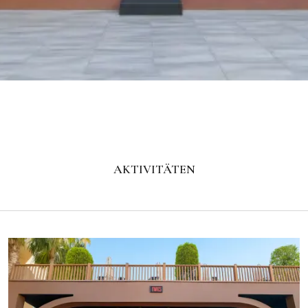
AKTIVITÄTEN