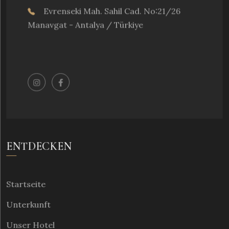
Evrenseki Mah. Sahil Cad. No:21/26
Manavgat - Antalya / Türkiye
ENTDECKEN
Startseite
Unterkunft
Unser Hotel