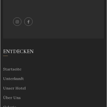
ENTDECKEN
Startseite
Unterkunft
Unser Hotel
Über Uns