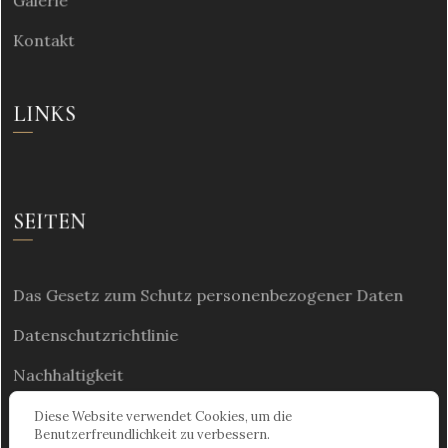
Galerie
Kontakt
LINKS
SEITEN
Das Gesetz zum Schutz personenbezogener Daten
Datenschutzrichtlinie
Nachhaltigkeit
Diese Website verwendet Cookies, um die
Benutzerfreundlichkeit zu verbessern.