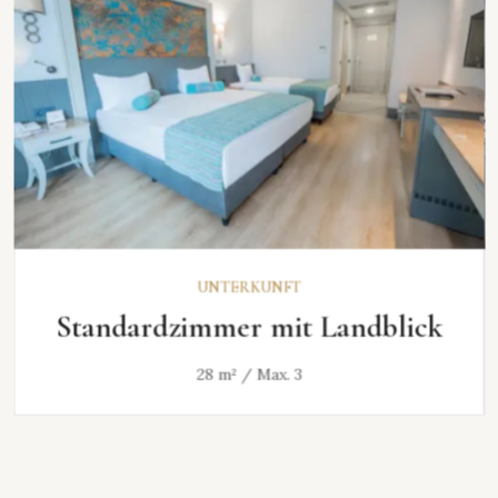
ENTDECKEN
UNTERKUNFT
Standardzimmer mit Landblick
28 m² / Max. 3