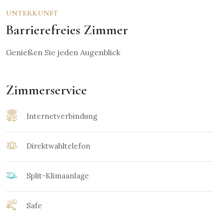
UNTERKUNFT
Barrierefreies Zimmer
Genießen Sie jeden Augenblick
Zimmerservice
Internetverbindung
Direktwahltelefon
Split-Klimaanlage
Safe