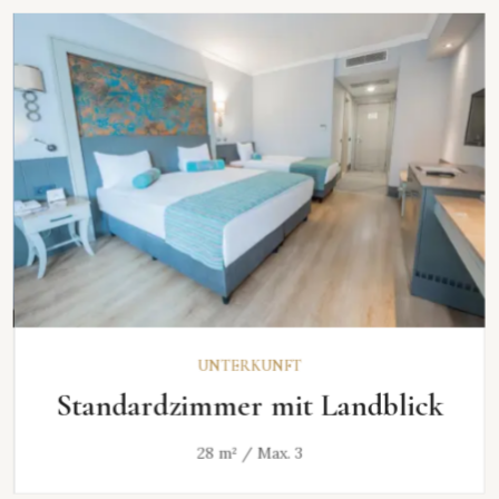
ENTDECKEN
UNTERKUNFT
Standardzimmer mit Landblick
28 m² / Max. 3