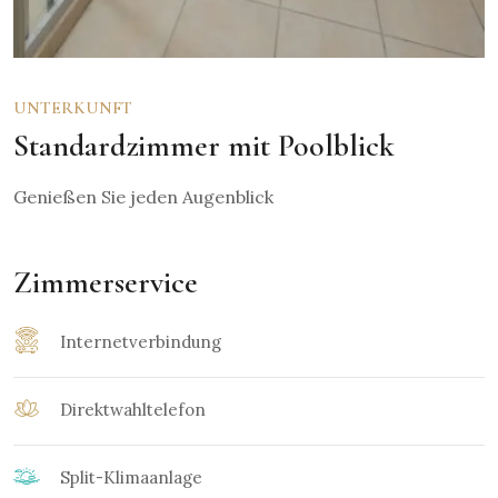
UNTERKUNFT
Standardzimmer mit Poolblick
Genießen Sie jeden Augenblick
Zimmerservice
Internetverbindung
Direktwahltelefon
Split-Klimaanlage