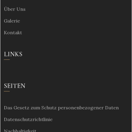
Über Uns
Galerie
Kontakt
LINKS
SEITEN
Das Gesetz zum Schutz personenbezogener Daten
Datenschutzrichtlinie
Nachhaltigkeit