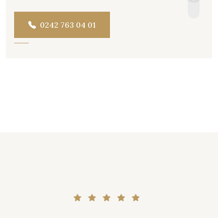
0242 763 04 01