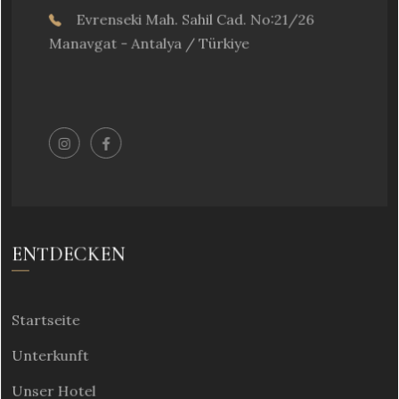
Evrenseki Mah. Sahil Cad. No:21/26
Manavgat - Antalya / Türkiye
ENTDECKEN
Startseite
Unterkunft
Unser Hotel