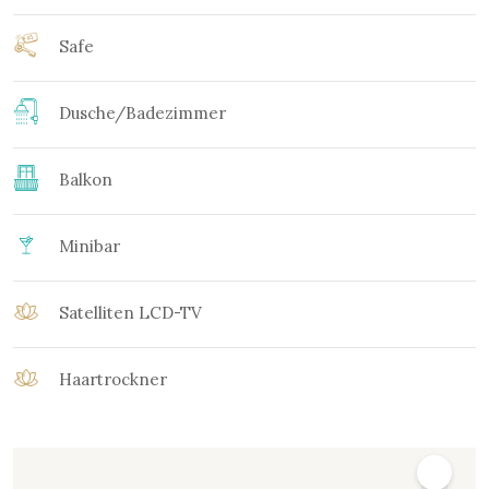
Safe
Dusche/Badezimmer
Balkon
Minibar
Satelliten LCD-TV
Haartrockner