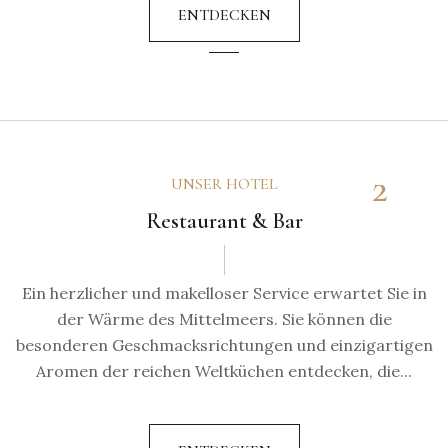
ENTDECKEN
2
UNSER HOTEL
Restaurant & Bar
Ein herzlicher und makelloser Service erwartet Sie in
der Wärme des Mittelmeers. Sie können die
besonderen Geschmacksrichtungen und einzigartigen
Aromen der reichen Weltküchen entdecken, die...