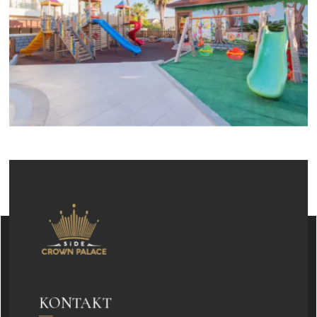
KONTAKT