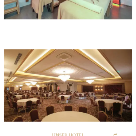
5
UNSER HOTEL