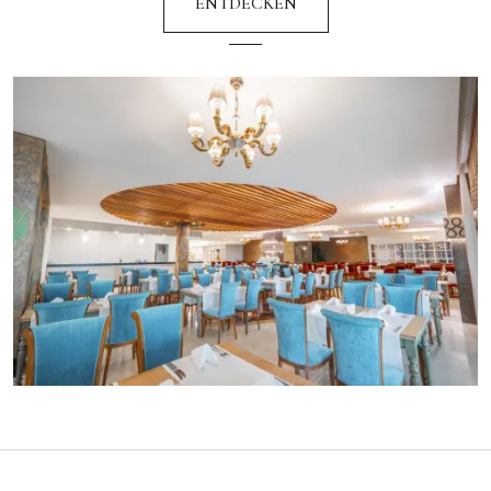
ENTDECKEN