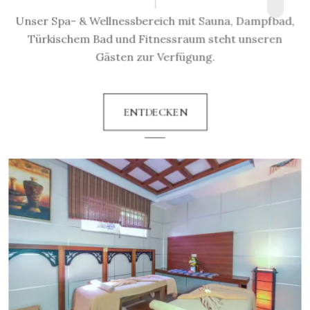
Unser Spa- & Wellnessbereich mit Sauna, Dampfbad,
Türkischem Bad und Fitnessraum steht unseren
Gästen zur Verfügung.
ENTDECKEN