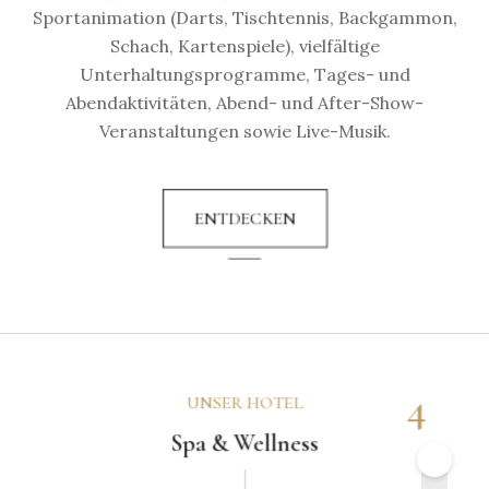
Sportanimation (Darts, Tischtennis, Backgammon,
Schach, Kartenspiele), vielfältige
Unterhaltungsprogramme, Tages- und
Abendaktivitäten, Abend- und After-Show-
Veranstaltungen sowie Live-Musik.
ENTDECKEN
4
UNSER HOTEL
Spa & Wellness