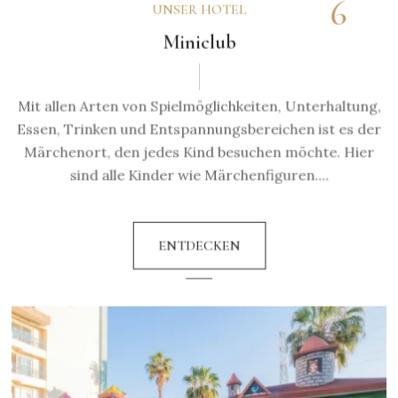
6
UNSER HOTEL
Miniclub
Mit allen Arten von Spielmöglichkeiten, Unterhaltung,
Essen, Trinken und Entspannungsbereichen ist es der
Märchenort, den jedes Kind besuchen möchte. Hier
sind alle Kinder wie Märchenfiguren....
ENTDECKEN