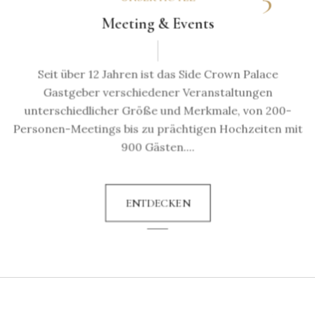
Meeting & Events
Seit über 12 Jahren ist das Side Crown Palace
Gastgeber verschiedener Veranstaltungen
unterschiedlicher Größe und Merkmale, von 200-
Personen-Meetings bis zu prächtigen Hochzeiten mit
900 Gästen....
ENTDECKEN