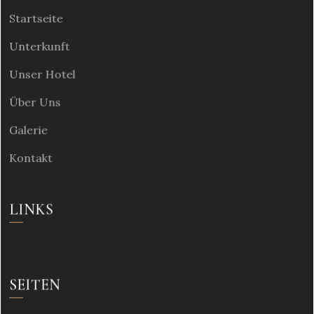
Startseite
Unterkunft
Unser Hotel
Über Uns
Galerie
Kontakt
LINKS
SEITEN