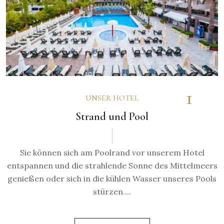
1
UNSER HOTEL
Strand und Pool
Sie können sich am Poolrand vor unserem Hotel
entspannen und die strahlende Sonne des Mittelmeers
genießen oder sich in die kühlen Wasser unseres Pools
stürzen....