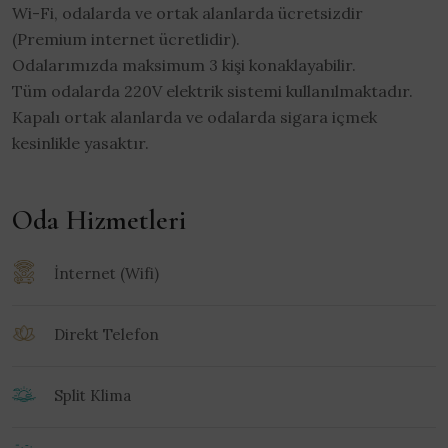
Wi-Fi, odalarda ve ortak alanlarda ücretsizdir
(Premium internet ücretlidir).
Odalarımızda maksimum 3 kişi konaklayabilir.
Tüm odalarda 220V elektrik sistemi kullanılmaktadır.
Kapalı ortak alanlarda ve odalarda sigara içmek
kesinlikle yasaktır.
Oda Hizmetleri
İnternet (Wifi)
Direkt Telefon
Split Klima