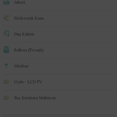
Jakuzi
Elektronik Kasa
Duş Kabini
Balkon (Teraslı)
Minibar
Uydu - LCD TV
Saç Kurutma Makinesi