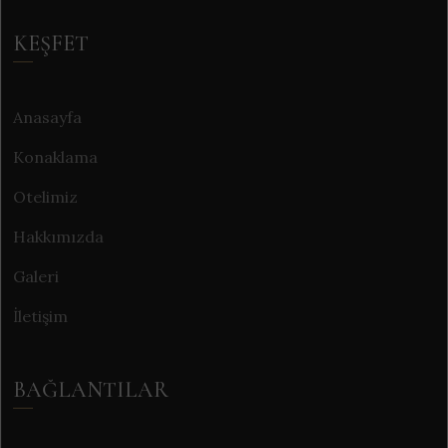
KEŞFET
Anasayfa
Konaklama
Otelimiz
Hakkımızda
Galeri
İletişim
BAĞLANTILAR