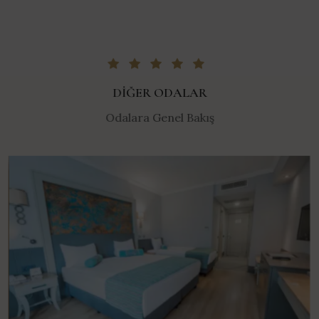
DIĞER ODALAR
Odalara Genel Bakış