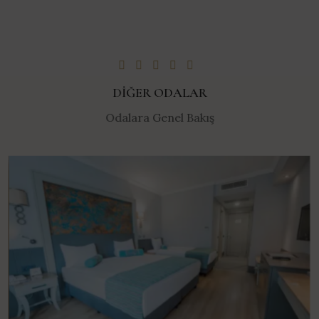
DIĞER ODALAR
Odalara Genel Bakış