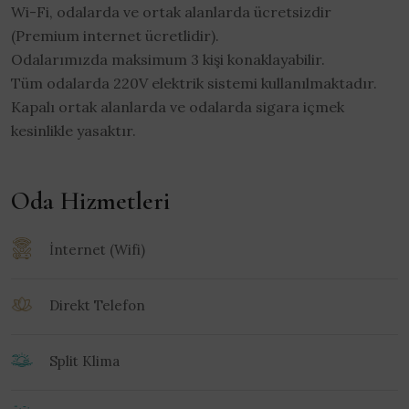
Wi-Fi, odalarda ve ortak alanlarda ücretsizdir
(Premium internet ücretlidir).
Odalarımızda maksimum 3 kişi konaklayabilir.
Tüm odalarda 220V elektrik sistemi kullanılmaktadır.
Kapalı ortak alanlarda ve odalarda sigara içmek
kesinlikle yasaktır.
Oda Hizmetleri
İnternet (Wifi)
Direkt Telefon
Split Klima