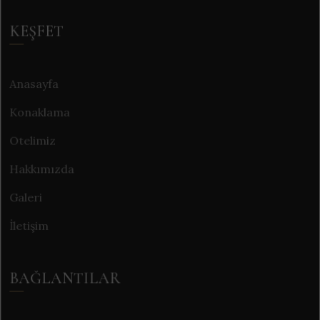
KEŞFET
Anasayfa
Konaklama
Otelimiz
Hakkımızda
Galeri
İletişim
BAĞLANTILAR