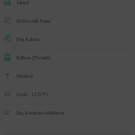
Jakuzi
Elektronik Kasa
Duş Kabini
Balkon (Teraslı)
Minibar
Uydu - LCD TV
Saç Kurutma Makinesi