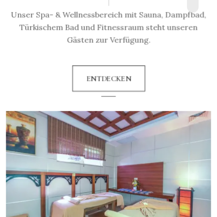
Unser Spa- & Wellnessbereich mit Sauna, Dampfbad,
Türkischem Bad und Fitnessraum steht unseren
Gästen zur Verfügung.
ENTDECKEN