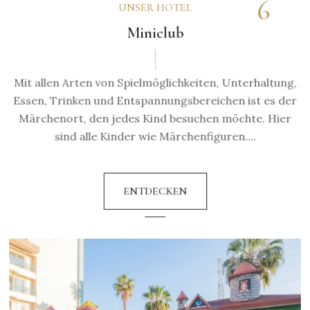
6
UNSER HOTEL
Miniclub
Mit allen Arten von Spielmöglichkeiten, Unterhaltung,
Essen, Trinken und Entspannungsbereichen ist es der
Märchenort, den jedes Kind besuchen möchte. Hier
sind alle Kinder wie Märchenfiguren....
ENTDECKEN