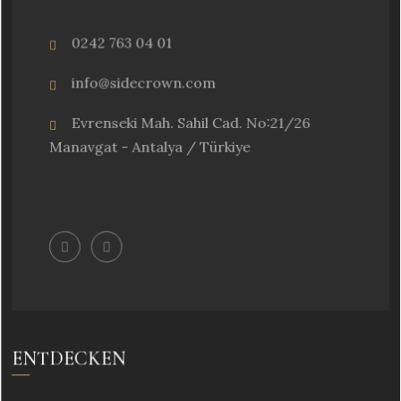
0242 763 04 01
info@sidecrown.com
Evrenseki Mah. Sahil Cad. No:21/26
Manavgat - Antalya / Türkiye
ENTDECKEN