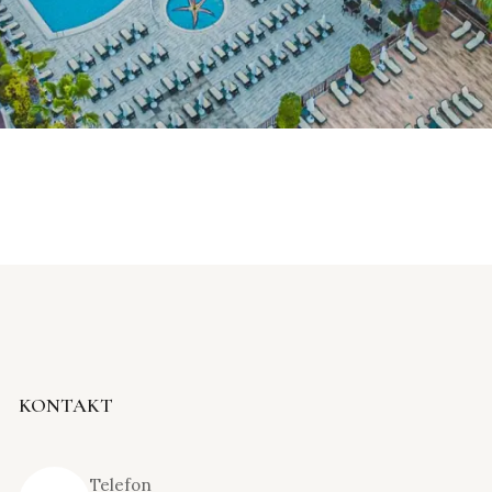
KONTAKT
Telefon