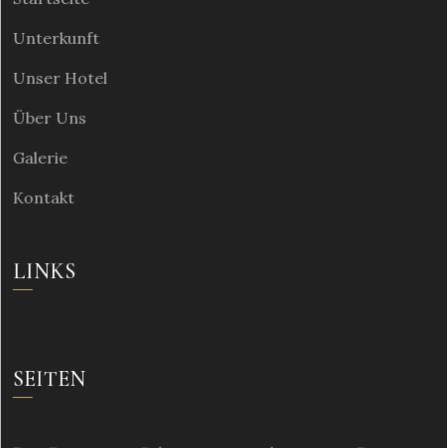
Unterkunft
Unser Hotel
Über Uns
Galerie
Kontakt
LINKS
SEITEN