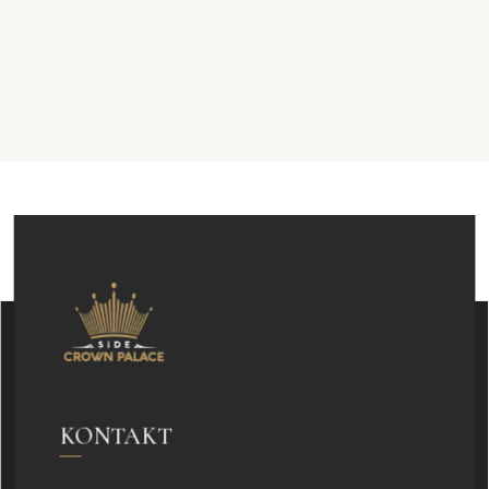
KONTAKT